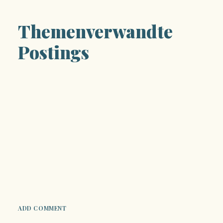
Themenverwandte
Postings
ADD COMMENT