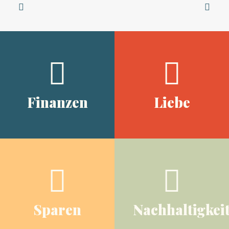
Finanzen
Liebe
Sparen
Nachhaltigkei