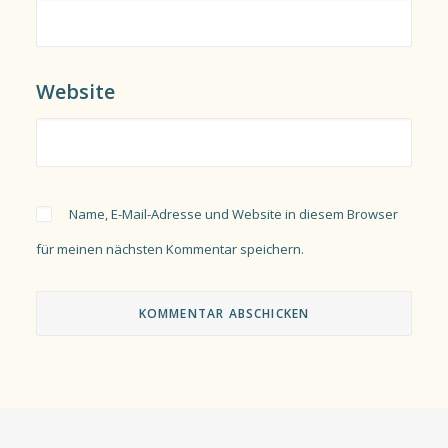
Website
Name, E-Mail-Adresse und Website in diesem Browser
für meinen nächsten Kommentar speichern.