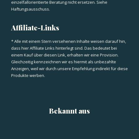
einzelfallorientierte Beratung nicht ersetzen. Siehe
Haftungsausschuss
.
Affiliate-Links
* Alle mit einem Stern versehenen Inhalte weisen darauf hin,
dass hier Affiliate Links hinterlegt sind. Das bedeutet bei
einem Kauf über diesen Link, erhalten wir eine Provision.
Gleichzeitig kennzeichnen wir es hiermit als unbezahlte
Anzeigen, weil wir durch unsere Empfehlung indirekt für diese
Produkte werben.
Bekannt aus