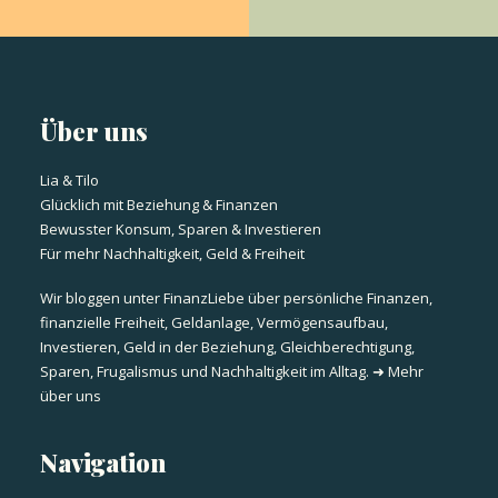
Über uns
Lia & Tilo
Glücklich mit Beziehung & Finanzen
Bewusster Konsum, Sparen & Investieren
Für mehr Nachhaltigkeit, Geld & Freiheit
Wir bloggen unter FinanzLiebe über persönliche Finanzen,
finanzielle Freiheit, Geldanlage, Vermögensaufbau,
Investieren, Geld in der Beziehung, Gleichberechtigung,
Sparen, Frugalismus und Nachhaltigkeit im Alltag.
➜ Mehr
über uns
Navigation