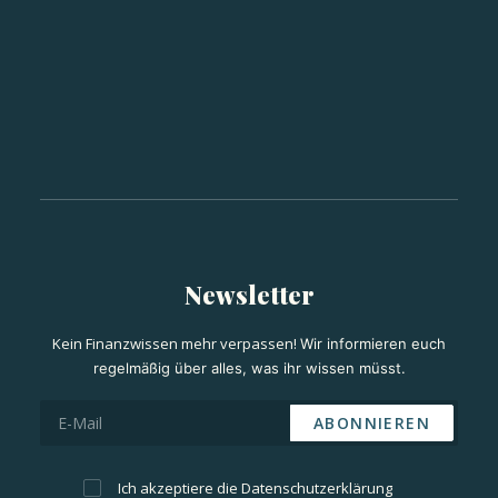
Newsletter
Kein Finanzwissen mehr verpassen!
Wir informieren euch
regelmäßig über alles, was ihr wissen müsst.
Ich akzeptiere die
Datenschutzerklärung