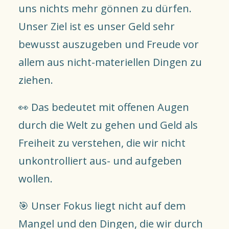
uns nichts mehr gönnen zu dürfen.
SEARCH
Unser Ziel ist es unser Geld sehr
bewusst auszugeben und Freude vor
allem aus nicht-materiellen Dingen zu
ziehen.
👀 Das bedeutet mit offenen Augen
durch die Welt zu gehen und Geld als
Freiheit zu verstehen, die wir nicht
unkontrolliert aus- und aufgeben
wollen.
🎯 Unser Fokus liegt nicht auf dem
Mangel und den Dingen, die wir durch