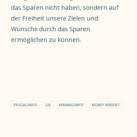
das Sparen nicht haben, sondern auf
der Freiheit unsere Zielen und
Wünsche durch das Sparen
ermöglichen zu können.
FRUGALISMUS
LIA
MINIMALISMUS
MONEY MINDSET